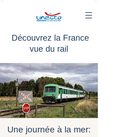
Découvrez la France
vue du rail
Une journée à la mer: