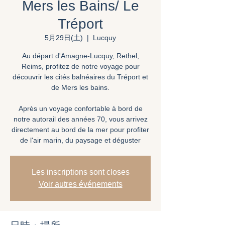
Mers les Bains/ Le
Tréport
5月29日(土)
  |  
Lucquy
Au départ d'Amagne-Lucquy, Rethel,
Reims, profitez de notre voyage pour
découvrir les cités balnéaires du Tréport et
de Mers les bains.
Après un voyage confortable à bord de
notre autorail des années 70, vous arrivez
directement au bord de la mer pour profiter
de l'air marin, du paysage et déguster
Les inscriptions sont closes
Voir autres événements