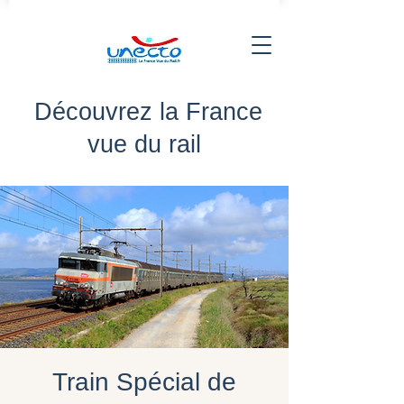
Découvrez la France
vue du rail
Train Spécial de